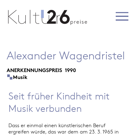
Alexander Wagendristel
ANERKENNUNGSPREIS
1990
Musik
Seit früher Kindheit mit
Musik verbunden
Dass er einmal einen künstlerischen Beruf
ergreifen würde, das war dem am 23. 3. 1965 in