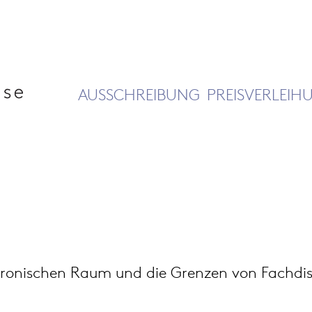
AUSSCHREIBUNG
PREISVERLEIH
ktronischen Raum und die Grenzen von Fachdis