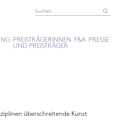
Absenden
Suche
UNG
PREISTRÄGERINNEN
F&A
PRESSE
UND PREISTRÄGER
ziplinen überschreitende Kunst