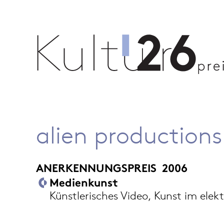
alien productions
ANERKENNUNGSPREIS
2006
Medienkunst
Künstlerisches Video, Kunst im ele