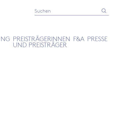
Absenden
Suche
UNG
PREISTRÄGERINNEN
F&A
PRESSE
UND PREISTRÄGER