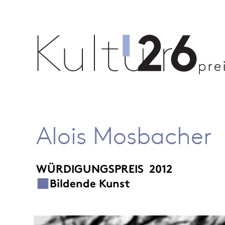
Alois Mosbacher
WÜRDIGUNGSPREIS
2012
Bildende Kunst