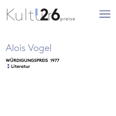
Alois Vogel
WÜRDIGUNGSPREIS
1977
Literatur