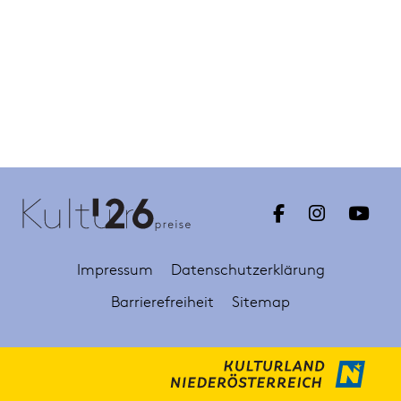
Impressum
Datenschutzerklärung
Barrierefreiheit
Sitemap