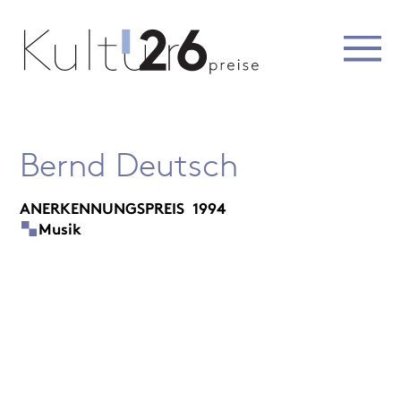
Bernd Deutsch
ANERKENNUNGSPREIS
1994
Musik