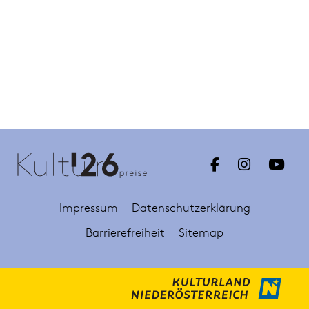
Impressum
Datenschutzerklärung
Barrierefreiheit
Sitemap