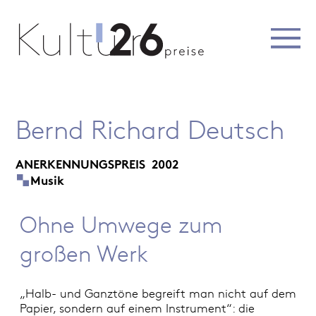
Bernd Richard Deutsch
ANERKENNUNGSPREIS
2002
Musik
Ohne Umwege zum
großen Werk
„Halb- und Ganztöne begreift man nicht auf dem
Papier, sondern auf einem Instrument“: die