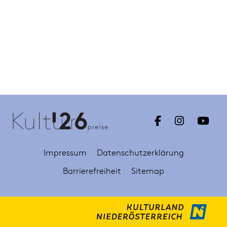
Impressum
Datenschutzerklärung
Barrierefreiheit
Sitemap