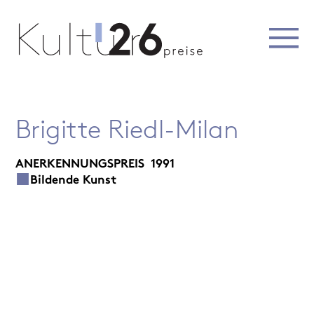
Brigitte Riedl-Milan
ANERKENNUNGSPREIS
1991
Bildende Kunst