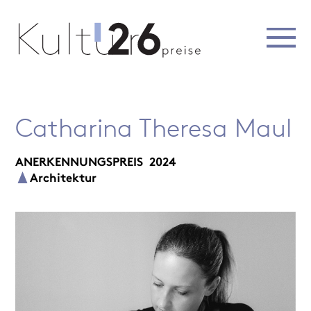
Catharina Theresa Maul
ANERKENNUNGSPREIS
2024
Architektur