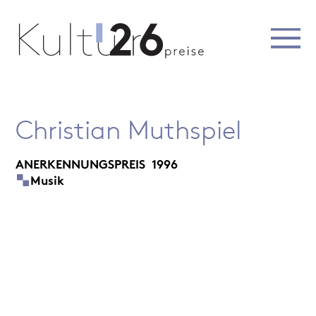
Christian Muthspiel
ANERKENNUNGSPREIS
1996
Musik