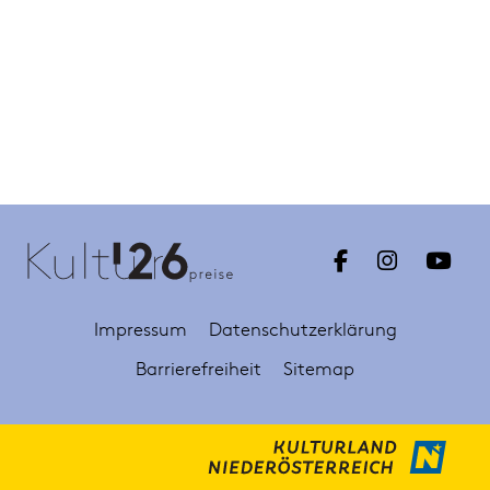
Impressum
Datenschutzerklärung
Barrierefreiheit
Sitemap