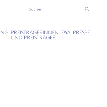
Absenden
Suche
UNG
PREISTRÄGERINNEN
F&A
PRESSE
UND PREISTRÄGER