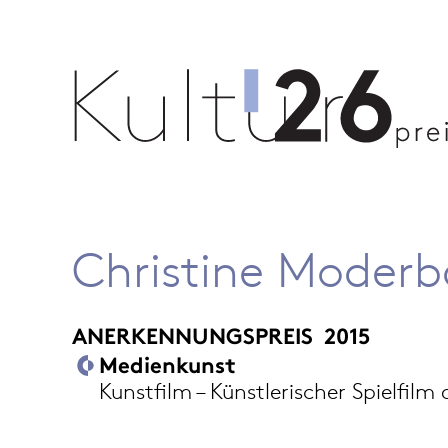
Christine Moderb
ANERKENNUNGSPREIS
2015
Medienkunst
Kunstfilm – Künstlerischer Spielfil