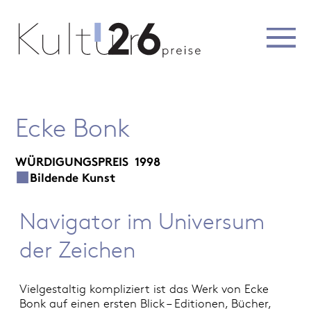
Ecke Bonk
WÜRDIGUNGSPREIS
1998
Bildende Kunst
Navigator im Universum
der Zeichen
Vielgestaltig kompliziert ist das Werk von Ecke
Bonk auf einen ersten Blick – Editionen, Bücher,