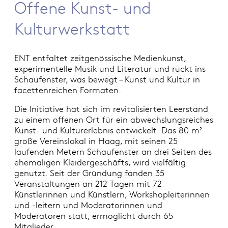
Offene Kunst- und
Kulturwerkstatt
ENT entfaltet zeitgenössische Medienkunst,
experimentelle Musik und Literatur und rückt ins
Schaufenster, was bewegt – Kunst und Kultur in
facettenreichen Formaten.
Die Initiative hat sich im revitalisierten Leerstand
zu einem offenen Ort für ein abwechslungsreiches
Kunst- und Kulturerlebnis entwickelt. Das 80 m²
große Vereinslokal in Haag, mit seinen 25
laufenden Metern Schaufenster an drei Seiten des
ehemaligen Kleidergeschäfts, wird vielfältig
genutzt. Seit der Gründung fanden 35
Veranstaltungen an 212 Tagen mit 72
Künstlerinnen und Künstlern, Workshopleiterinnen
und -leitern und Moderatorinnen und
Moderatoren statt, ermöglicht durch 65
Mitglieder.