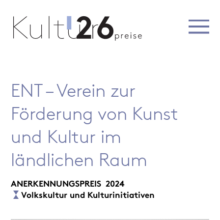
ENT – Verein zur
Förderung von Kunst
und Kultur im
ländlichen Raum
ANERKENNUNGSPREIS
2024
Volkskultur und Kulturinitiativen