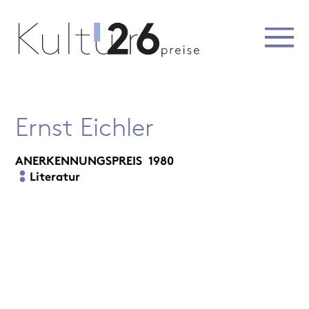
Ernst Eichler
ANERKENNUNGSPREIS
1980
Literatur