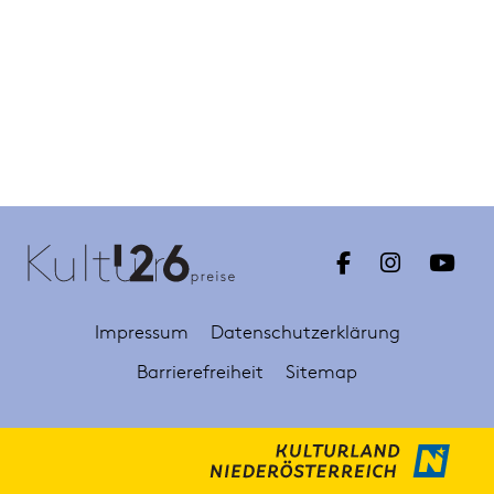
Impressum
Datenschutzerklärung
Barrierefreiheit
Sitemap