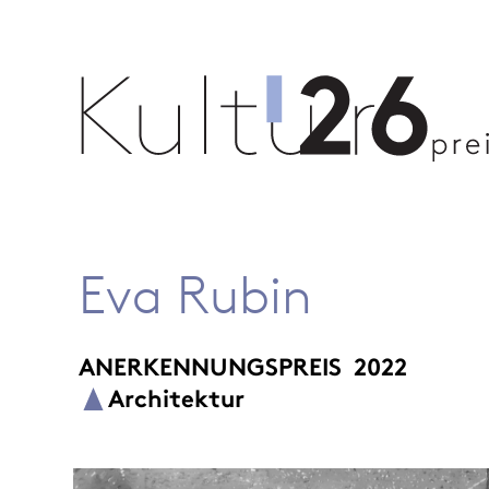
Eva Rubin
ANERKENNUNGSPREIS
2022
Architektur