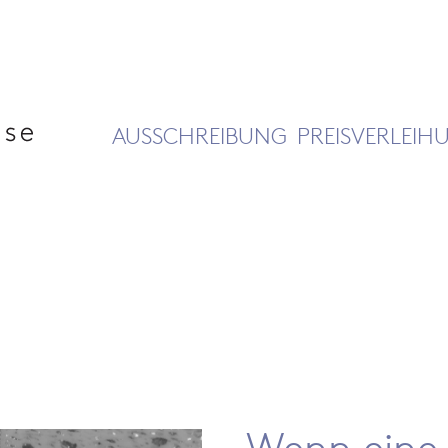
AUSSCHREIBUNG
PREISVERLEIH
Wenn eine