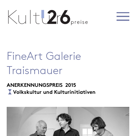
FineArt Galerie
Traismauer
ANERKENNUNGSPREIS
2015
Volkskultur und Kulturinitiativen