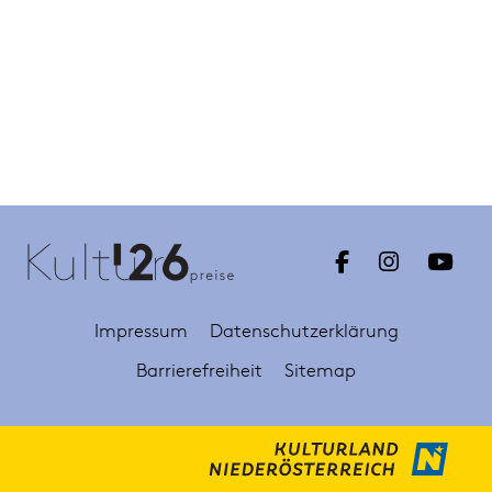
Impressum
Datenschutzerklärung
Barrierefreiheit
Sitemap