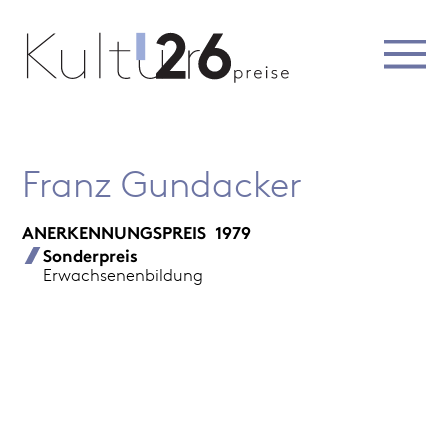
Franz Gundacker
ANERKENNUNGSPREIS
1979
Sonderpreis
Erwachsenenbildung