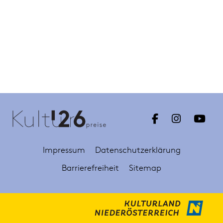
Impressum
Datenschutzerklärung
Barrierefreiheit
Sitemap