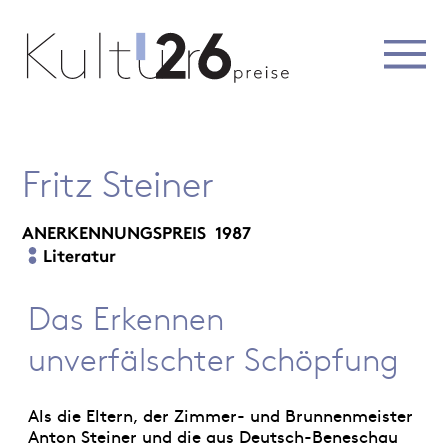
Fritz Steiner
ANERKENNUNGSPREIS
1987
Literatur
Das Erkennen
unverfälschter Schöpfung
Als die Eltern, der Zimmer- und Brunnenmeister
Anton Steiner und die aus Deutsch-Beneschau