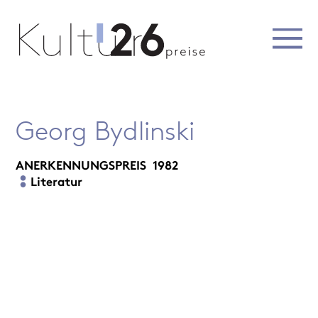
Georg Bydlinski
ANERKENNUNGSPREIS
1982
Literatur