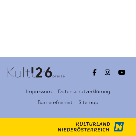
Impressum
Datenschutzerklärung
Barrierefreiheit
Sitemap