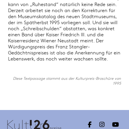
kann von „Ruhestand“ natürlich keine Rede sein.
Derzeit arbeitet sie noch an den Korrekturen für
den Museumskatalog des neuen Stadtmuseums,
der im Spätherbst 1995 vorliegen soll. Und sie will
noch „Schreibschulden“ abstatten, was konkret
einen Band über Kaiser Friedrich III. und die
Kaiserresidenz Wiener Neustadt meint. Der
Würdigungspreis des Franz Stangler-
Gedächtnispreises ist also die Anerkennung für ein
Lebenswerk, das noch weiter wachsen sollte.
Diese Textpassage stammt aus der Kulturpreis-Broschüre von
1995