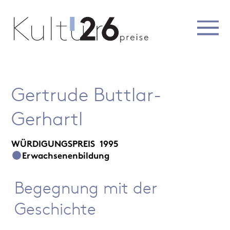
Gertrude Buttlar-
Gerhartl
WÜRDIGUNGSPREIS
1995
Erwachsenenbildung
Begegnung mit der
Geschichte