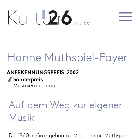
Hanne Muthspiel-Payer
ANERKENNUNGSPREIS
2002
Sonderpreis
Musikvermittlung
Auf dem Weg zur eigener
Musik
Die 1960 in Graz geborene Mag. Hanne Muthspiel-