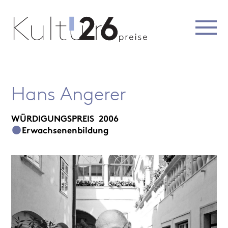
Hans Angerer
WÜRDIGUNGSPREIS
2006
Erwachsenenbildung