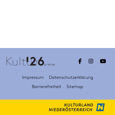
Impressum
Datenschutzerklärung
Barrierefreiheit
Sitemap