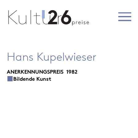
Hans Kupelwieser
ANERKENNUNGSPREIS
1982
Bildende Kunst