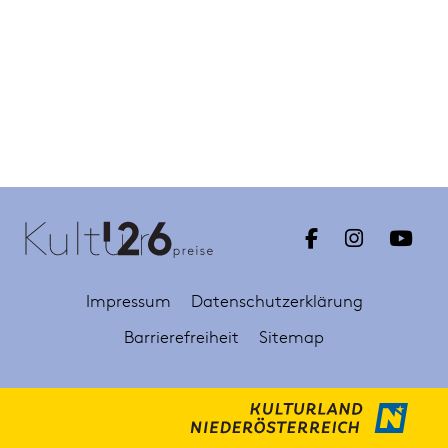
Impressum
Datenschutzerklärung
Barrierefreiheit
Sitemap