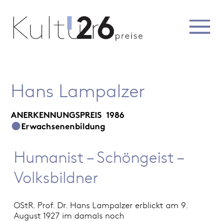
Hans Lampalzer
ANERKENNUNGSPREIS
1986
Erwachsenenbildung
Humanist – Schöngeist –
Volksbildner
OStR. Prof. Dr. Hans Lampalzer erblickt am 9.
August 1927 im damals noch