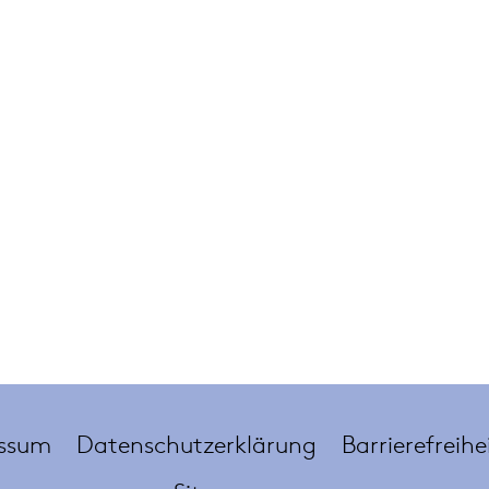
ssum
Datenschutzerklärung
Barrierefreihe