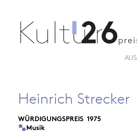
AUS
Heinrich Strecker
WÜRDIGUNGSPREIS
1975
Musik