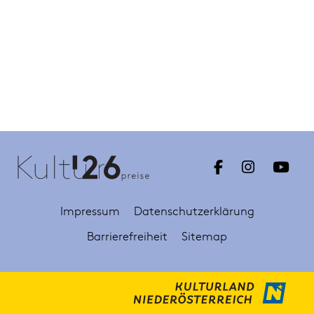
Impressum
Datenschutzerklärung
Barrierefreiheit
Sitemap