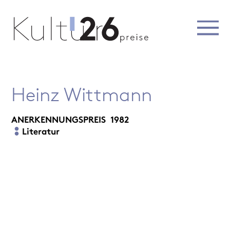
Heinz Wittmann
ANERKENNUNGSPREIS
1982
Literatur