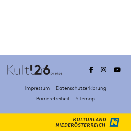
Impressum
Datenschutzerklärung
Barrierefreiheit
Sitemap