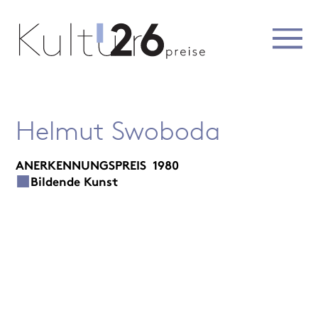
Helmut Swoboda
ANERKENNUNGSPREIS
1980
Bildende Kunst