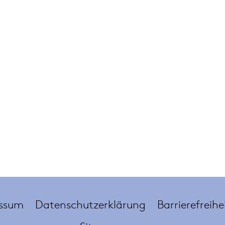
ssum
Datenschutzerklärung
Barrierefreihe