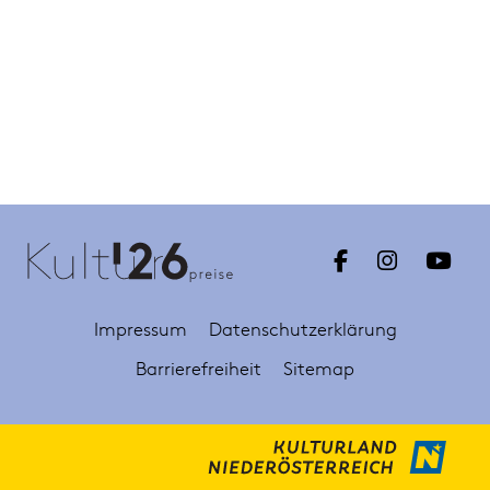
Impressum
Datenschutzerklärung
Barrierefreiheit
Sitemap