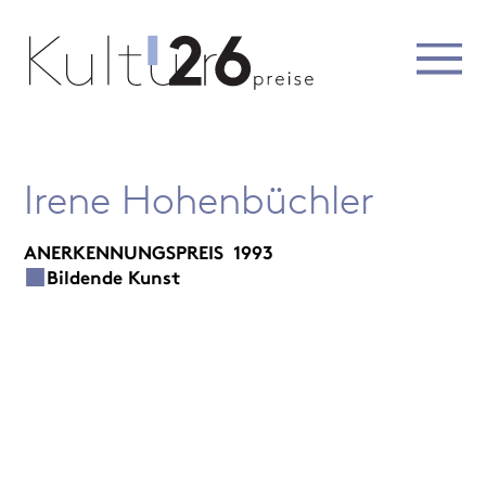
Irene Hohenbüchler
ANERKENNUNGSPREIS
1993
Bildende Kunst