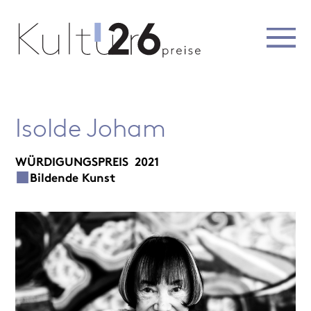
Isolde Joham
WÜRDIGUNGSPREIS
2021
Bildende Kunst