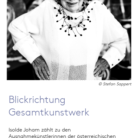
© Stefan Sappert
Blickrichtung
Gesamtkunstwerk
Isolde Joham zählt zu den
Ausnahmekünstlerinnen der österreichischen