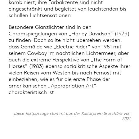
kombiniert; ihre Farbakzente sind nicht
eingeschränkt und begleitet von leuchtenden bis
schrillen Lichtsensationen.
Besondere Glanzlichter sind in den
Chromspiegelungen von „Harley Davidson“ (1979)
zu finden. Doch sollte nicht übersehen werden,
dass Gemälde wie „Electric Rider“ von 1981 mit
seinem Cowboy im nächtlichen Lichtermeer, aber
auch die extreme Perspektive von „The Form of
Horses“ (1983) ebenso sozialkritische Aspekte ihrer
vielen Reisen vom Westen bis nach Fernost mit
einbeziehen, wie es für die erste Phase der
amerikanischen „Appropriation Art“
charakteristisch ist.
Diese Textpassage stammt aus der Kulturpreis-Broschüre von
2021