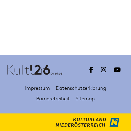
Impressum
Datenschutzerklärung
Barrierefreiheit
Sitemap