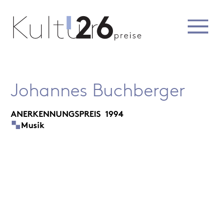
Johannes Buchberger
ANERKENNUNGSPREIS
1994
Musik