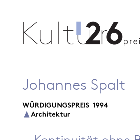
Johannes Spalt
WÜRDIGUNGSPREIS
1994
Architektur
Kontinuität ohne 