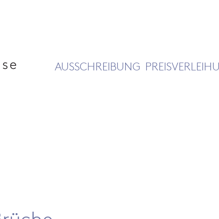
AUSSCHREIBUNG
PREISVERLEIH
Brüche