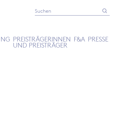
Absenden
Suche
UNG
PREISTRÄGERINNEN
F&A
PRESSE
UND PREISTRÄGER