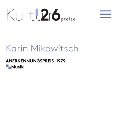
Karin Mikowitsch
ANERKENNUNGSPREIS
1979
Musik