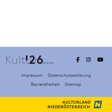
Impressum
Datenschutzerklärung
Barrierefreiheit
Sitemap