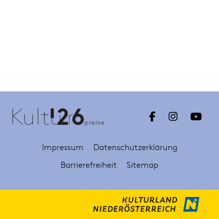
Impressum
Datenschutzerklärung
Barrierefreiheit
Sitemap