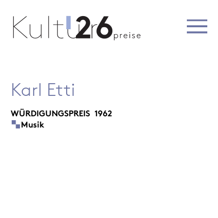
Karl Etti
WÜRDIGUNGSPREIS
1962
Musik