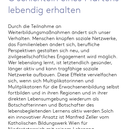
lebendig erhalten
Durch die Teilnahme an
Weiterbildungsmaßnahmen ändert sich unser
Verhalten. Menschen knüpfen soziale Netzwerke,
das Familienleben ändert sich, berufliche
Perspektiven gestalten sich neu, und
zivilgesellschaftliches Engagement wird möglich.
Wer lebenslang lernt, ist letztendlich gesünder,
länger aktiv und kann tragfähige soziale
Netzwerke aufbauen. Diese Effekte vervielfachen
sich, wenn sich Multiplikatorinnen und
Mulitplikatoren für die Erwachsenenbildung selbst
fortbilden und in ihren Regionen und in ihrer
direkten Lebensumgebung wiederum als
Botschafterinnen und Botschafter des
lebensbegleitenden Lernens aktiv werden.Solch
ein innovativer Ansatz ist Manfred Zeller vom
Katholischen Bildungswerk Wien für
Niederösterreich mit seinem Lehrgang