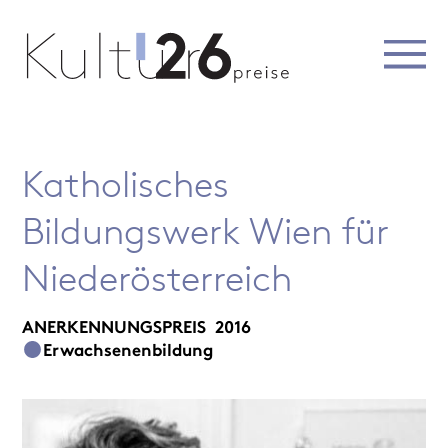
Katholisches
Bildungswerk Wien für
Niederösterreich
ANERKENNUNGSPREIS
2016
Erwachsenenbildung