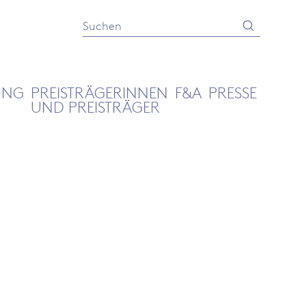
Absenden
Suche
UNG
PREISTRÄGERINNEN
F&A
PRESSE
UND PREISTRÄGER