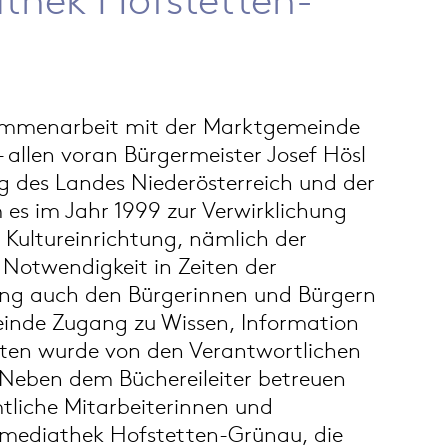
ammenarbeit mit der Marktgemeinde
 allen voran Bürgermeister Josef Hösl
ng des Landes Niederösterreich und der
es im Jahr 1999 zur Verwirklichung
 Kultureinrichtung, nämlich der
 Notwendigkeit in Zeiten der
ung auch den Bürgerinnen und Bürgern
einde Zugang zu Wissen, Information
ten wurde von den Verantwortlichen
. Neben dem Büchereileiter betreuen
liche Mitarbeiterinnen und
timediathek Hofstetten-Grünau, die