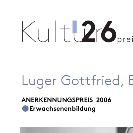
Luger Gottfried, 
ANERKENNUNGSPREIS
2006
Erwachsenenbildung