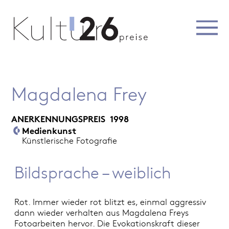
Magdalena Frey
ANERKENNUNGSPREIS
1998
Medienkunst
Künstlerische Fotografie
Bildsprache – weiblich
Rot. Immer wieder rot blitzt es, einmal aggressiv
dann wieder verhalten aus Magdalena Freys
Fotoarbeiten hervor. Die Evokationskraft dieser