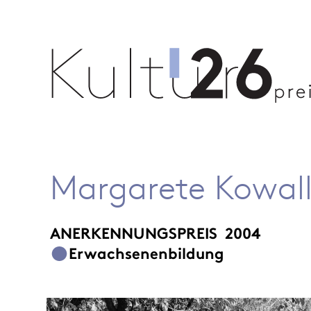
Margarete Kowal
ANERKENNUNGSPREIS
2004
Erwachsenenbildung