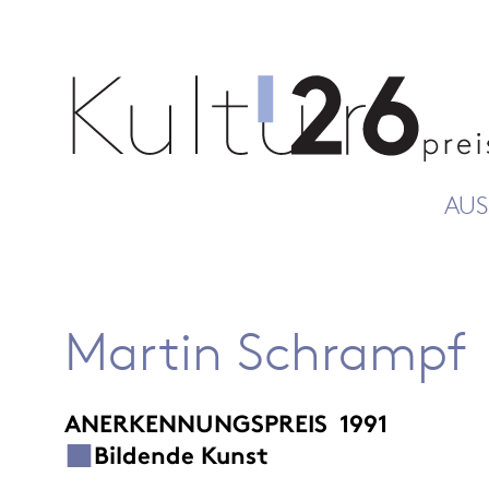
AUS
Martin Schrampf
ANERKENNUNGSPREIS
1991
Bildende Kunst