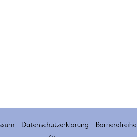
ssum
Datenschutzerklärung
Barrierefreihe