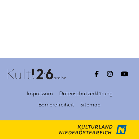
Impressum
Datenschutzerklärung
Barrierefreiheit
Sitemap