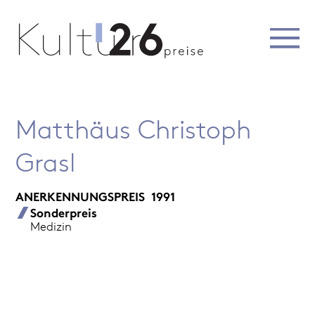
Matthäus Christoph
Grasl
ANERKENNUNGSPREIS
1991
Sonderpreis
Medizin