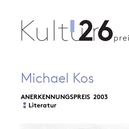
Michael Kos
ANERKENNUNGSPREIS
2003
Literatur