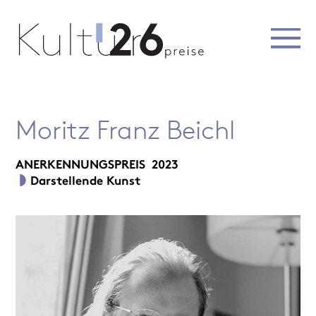
Moritz Franz Beichl
ANERKENNUNGSPREIS
2023
Darstellende Kunst