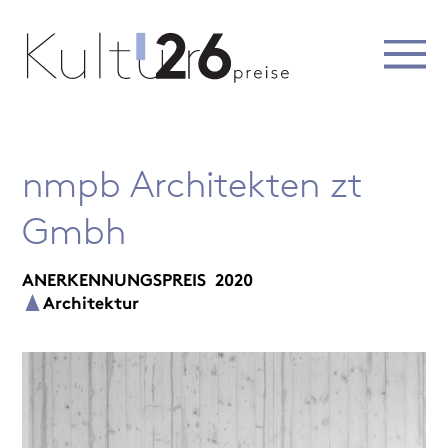
nmpb Architekten zt
Gmbh
ANERKENNUNGSPREIS
2020
Architektur