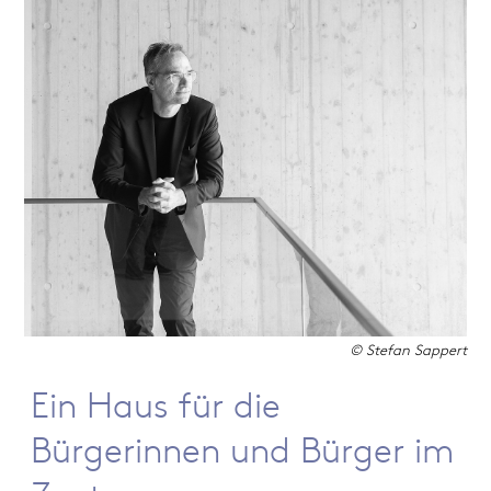
© Stefan Sappert
Ein Haus für die
Bürgerinnen und Bürger im