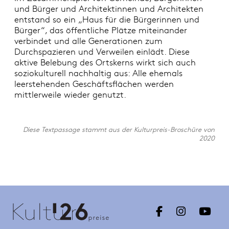
und Bürger und Architektinnen und Architekten
entstand so ein „Haus für die Bürgerinnen und
Bürger“, das öffentliche Plätze miteinander
verbindet und alle Generationen zum
Durchspazieren und Verweilen einlädt. Diese
aktive Belebung des Ortskerns wirkt sich auch
soziokulturell nachhaltig aus: Alle ehemals
leerstehenden Geschäftsflächen werden
mittlerweile wieder genutzt.
Diese Textpassage stammt aus der Kulturpreis-Broschüre von
2020