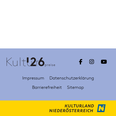
Impressum
Datenschutzerklärung
Barrierefreiheit
Sitemap