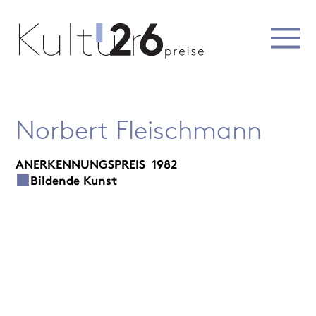
Norbert Fleischmann
ANERKENNUNGSPREIS
1982
Bildende Kunst