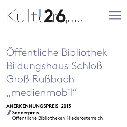
Öffentliche Bibliothek
Bildungshaus Schloß
Groß Rußbach
„medienmobil“
ANERKENNUNGSPREIS
2013
Sonderpreis
Öffentliche Bibliotheken Niederösterreich