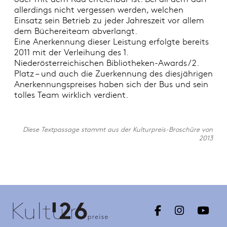
allerdings nicht vergessen werden, welchen
Einsatz sein Betrieb zu jeder Jahreszeit vor allem
dem Büchereiteam abverlangt.
Eine Anerkennung dieser Leistung erfolgte bereits
2011 mit der Verleihung des 1.
Niederösterreichischen Bibliotheken-Awards/2.
Platz – und auch die Zuerkennung des diesjährigen
Anerkennungspreises haben sich der Bus und sein
tolles Team wirklich verdient.
Diese Textpassage stammt aus der Kulturpreis-Broschüre von
2013