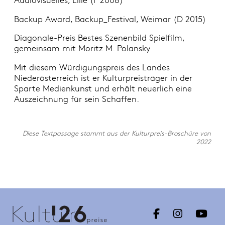
Backup Award, Backup_Festival, Weimar (D 2015)
Diagonale-Preis Bestes Szenenbild Spielfilm,
gemeinsam mit Moritz M. Polansky
Mit diesem Würdigungspreis des Landes
Niederösterreich ist er Kulturpreisträger in der
Sparte Medienkunst und erhält neuerlich eine
Auszeichnung für sein Schaffen.
Diese Textpassage stammt aus der Kulturpreis-Broschüre von
2022