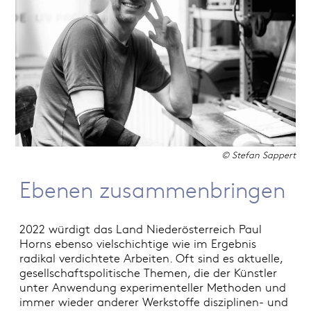
© Stefan Sappert
Ebenen zusammenbringen
2022 würdigt das Land Niederösterreich Paul
Horns ebenso vielschichtige wie im Ergebnis
radikal verdichtete Arbeiten. Oft sind es aktuelle,
gesellschaftspolitische Themen, die der Künstler
unter Anwendung experimenteller Methoden und
immer wieder anderer Werkstoffe disziplinen- und