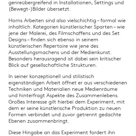
genreübergreifend in Installationen, Settings und
(Bewegt-)Bilder übersetzt.
Horns Arbeiten sind also vielschichtig – formal wie
inhaltlich. Kategorien künstlerischer Sparten – wie
jene der Malerei, des Filmschaffens und des Set
Designs – finden sich ebenso in seinem
künstlerischen Repertoire wie jene des
Ausstellungsmachens und der Medienkunst.
Besonders herausragend ist dabei sein kritischer
Blick auf gesellschaftliche Strukturen.
In seiner konzeptionell und stilistisch
eigenständigen Arbeit öffnet er aus verschiedenen
Techniken und Materialien neue Medienräume
und hinterfragt Aspekte des Zusammenlebens.
Großes Interesse gilt hierbei dem Experiment, mit
dem er seine künstlerische Produktion zu neuen
Formen verbindet und zuvor getrennt gedachte
Ebenen zusammenbringt.
Diese Hingabe an das Experiment fordert ihn