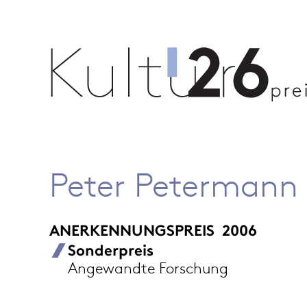
Peter Petermann
ANERKENNUNGSPREIS
2006
Sonderpreis
Angewandte Forschung