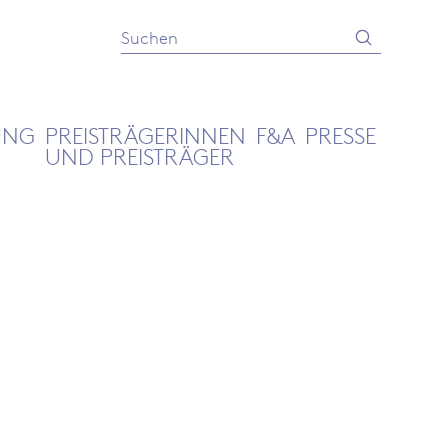
Absenden
Suche
UNG
PREISTRÄGERINNEN
F&A
PRESSE
UND PREISTRÄGER