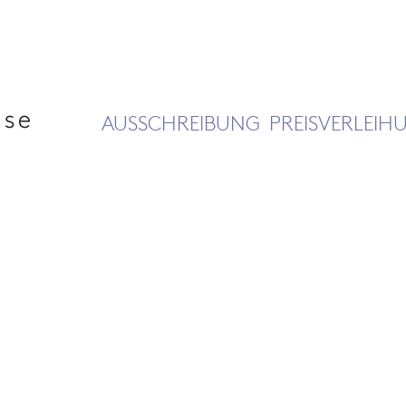
AUSSCHREIBUNG
PREISVERLEIH